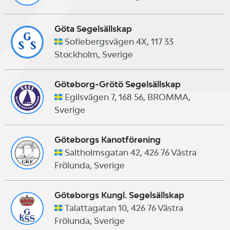
Göta Segelsällskap
Sofiebergsvägen 4X, 117 33
Stockholm, Sverige
Göteborg-Grötö Segelsällskap
Egilsvägen 7, 168 56, BROMMA,
Sverige
Göteborgs Kanotförening
Saltholmsgatan 42, 426 76 Västra
Frölunda, Sverige
Göteborgs Kungl. Segelsällskap
Talattagatan 10, 426 76 Västra
Frölunda, Sverige