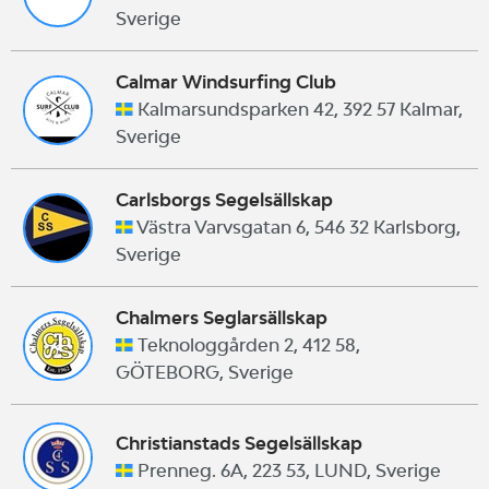
Sverige
Calmar Windsurfing Club
Kalmarsundsparken 42, 392 57 Kalmar,
Sverige
Carlsborgs Segelsällskap
Västra Varvsgatan 6, 546 32 Karlsborg,
Sverige
Chalmers Seglarsällskap
Teknologgården 2, 412 58,
GÖTEBORG, Sverige
Christianstads Segelsällskap
Prenneg. 6A, 223 53, LUND, Sverige