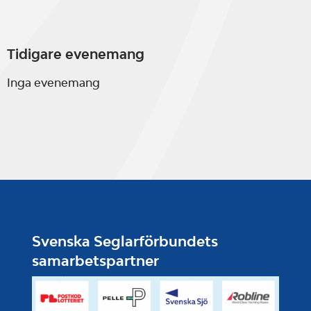
Tidigare evenemang
Inga evenemang
Svenska Seglarförbundets
samarbetspartner