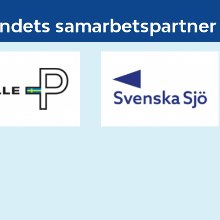
undets samarbetspartner