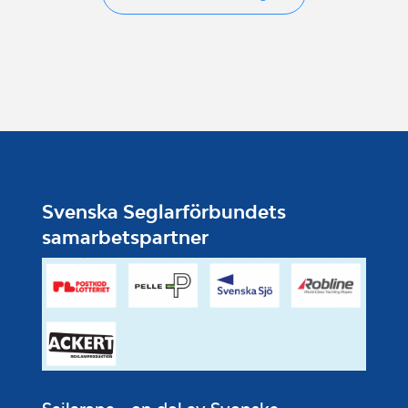
Svenska Seglarförbundets
samarbetspartner