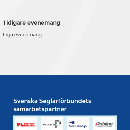
Tidigare evenemang
Inga evenemang
Svenska Seglarförbundets
samarbetspartner