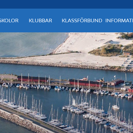
SKOLOR
KLUBBAR
KLASSFÖRBUND
INFORMAT