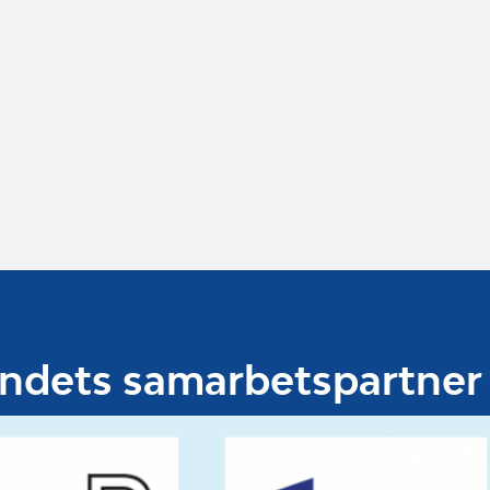
undets samarbetspartner