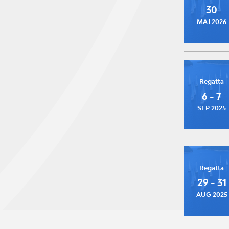
30
MAJ 2026
Regatta
6 - 7
SEP 2025
Regatta
29 - 31
AUG 2025