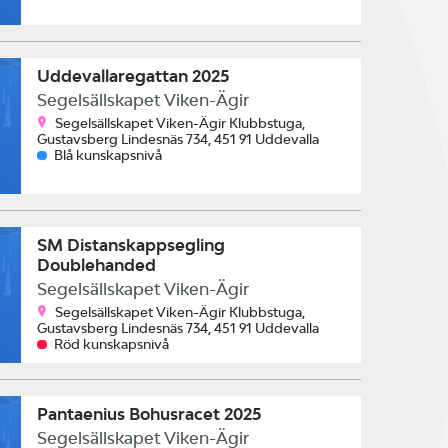
Uddevallaregattan 2025
Segelsällskapet Viken-Ägir
Segelsällskapet Viken-Ägir Klubbstuga,
Gustavsberg Lindesnäs 734, 451 91 Uddevalla
Blå kunskapsnivå
SM Distanskappsegling
Doublehanded
Segelsällskapet Viken-Ägir
Segelsällskapet Viken-Ägir Klubbstuga,
Gustavsberg Lindesnäs 734, 451 91 Uddevalla
Röd kunskapsnivå
Pantaenius Bohusracet 2025
Segelsällskapet Viken-Ägir