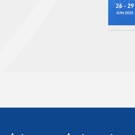
26 - 29
JUN 2025