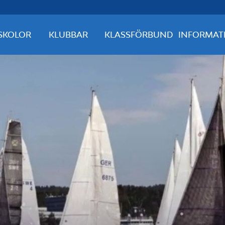
SKOLOR
KLUBBAR
KLASSFÖRBUND
INFORMAT