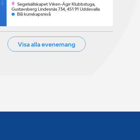
Segelsällskapet Viken-Ägir Klubbstuga,
Gustavsberg Lindesnäs 734, 451 91 Uddevalla
Blå kunskapsnivå
Visa alla evenemang