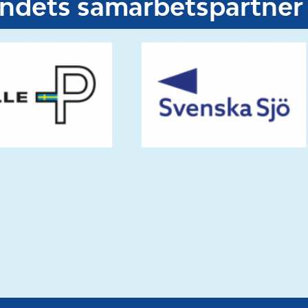
undets samarbetspartner