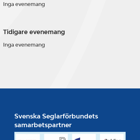
Inga evenemang
Tidigare evenemang
Inga evenemang
Svenska Seglarförbundets
samarbetspartner