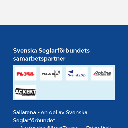
Svenska Seglarförbundets
samarbetspartner
Sailarena - en del av Svenska
Seglarförbundet