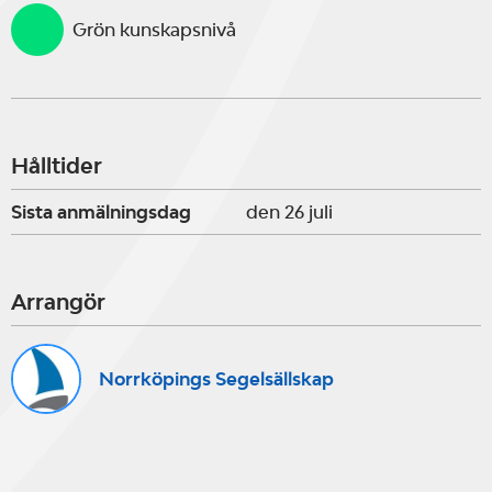
Grön kunskapsnivå
Hålltider
Sista anmälningsdag
den 26 juli
Arrangör
Norrköpings Segelsällskap