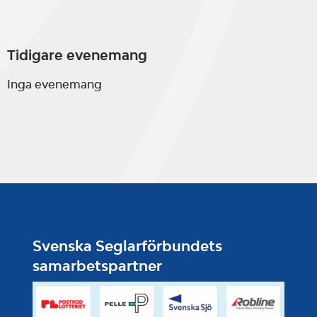
Tidigare evenemang
Inga evenemang
Svenska Seglarförbundets
samarbetspartner