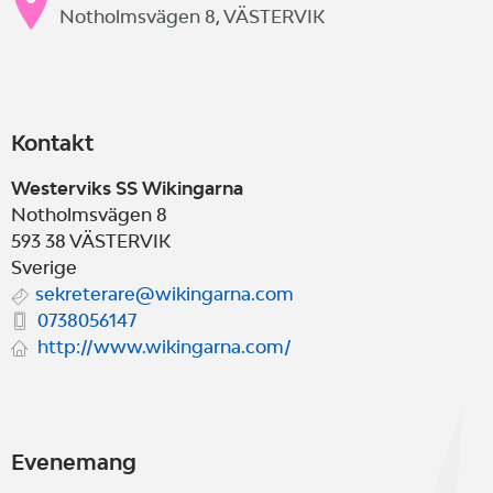
Notholmsvägen 8, VÄSTERVIK
Kontakt
Westerviks SS Wikingarna
Notholmsvägen 8
593 38
VÄSTERVIK
Sverige
sekreterare@wikingarna.com
0738056147
http://www.wikingarna.com/
Evenemang