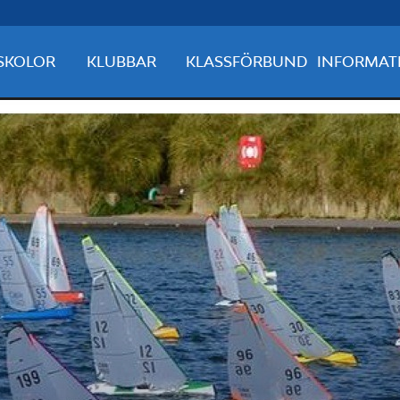
SKOLOR
KLUBBAR
KLASSFÖRBUND
INFORMAT