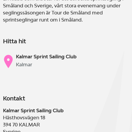
Småland och Sverige, vårt stora evenemang under
seglingssäsongen är Tour de Småland med
sprintseglingar runt om i Småland.
Hitta hit
Kalmar Sprint Sailing Club
Kalmar
Kontakt
Kalmar Sprint Sailing Club
Hästhovsvägen 18
394 70
KALMAR
Sverige