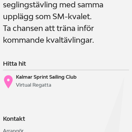
seglingstävling med samma
upplägg som SM-kvalet.
Ta chansen att träna inför
kommande kvaltävlingar.
Hitta hit
Kalmar Sprint Sailing Club
Virtual Regatta
Kontakt
Arrangör