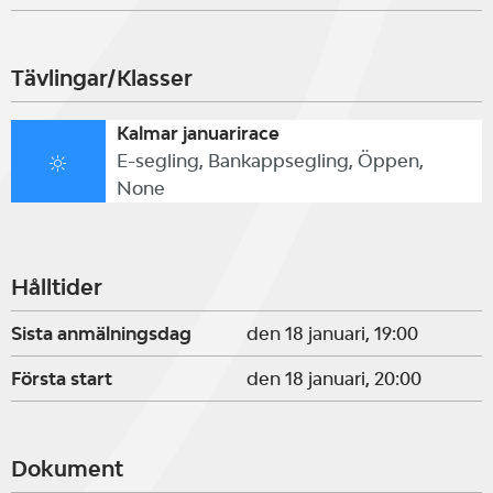
Tävlingar/Klasser
Kalmar januarirace
E-segling, Bankappsegling, Öppen,
None
Hålltider
Sista anmälningsdag
den 18 januari, 19:00
Första start
den 18 januari, 20:00
Dokument