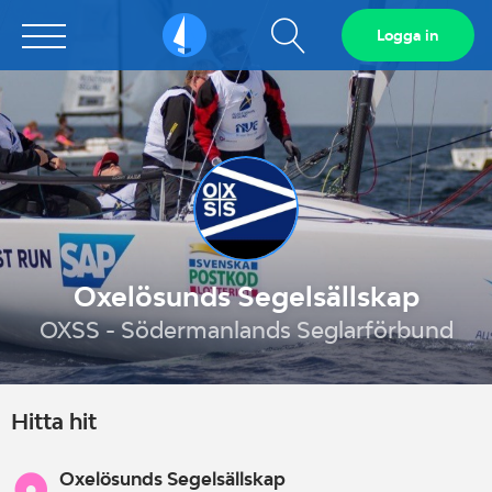
Visa
Logga in
Sailarena
sökfält
Oxelösunds Segelsällskap
OXSS - Södermanlands Seglarförbund
Hitta hit
Oxelösunds Segelsällskap