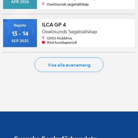
APR 2026
Oxelösunds segelsällskap
ILCA GP 4
Regatta
Oxelösunds Segelsällskap
13 - 14
OXSS klubbhus
SEP 2025
Röd kunskapsnivå
Visa alla evenemang