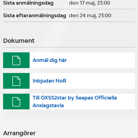
Sista anmälningsdag
den 17 maj, 23:00
Sista efteranmälningsdag
den 24 maj, 23:00
Dokument
Anmäl dig här
Inbjudan NoR
Till OXSS2star by Seapax Officiella
Anslagstavla
Arrangörer