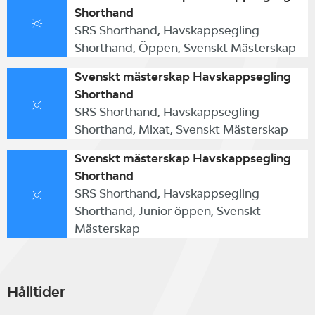
Shorthand
SRS Shorthand, Havskappsegling
Shorthand, Öppen, Svenskt Mästerskap
Svenskt mästerskap Havskappsegling
Shorthand
SRS Shorthand, Havskappsegling
Shorthand, Mixat, Svenskt Mästerskap
Svenskt mästerskap Havskappsegling
Shorthand
SRS Shorthand, Havskappsegling
Shorthand, Junior öppen, Svenskt
Mästerskap
Hålltider