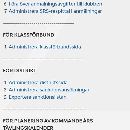
Föra över anmälningsavgifter till klubben
Administrera SRS-respittal i anmälningar
-----------------------------------
FÖR KLASSFÖRBUND
Administrera klassförbundssida
-----------------------------------
FÖR DISTRIKT
Administrera distriktssida
Administrera sanktionsansökningar
Exportera sanktionslistan
-----------------------------------
FÖR PLANERING AV KOMMANDE ÅRS
TÄVLINGSKALENDER