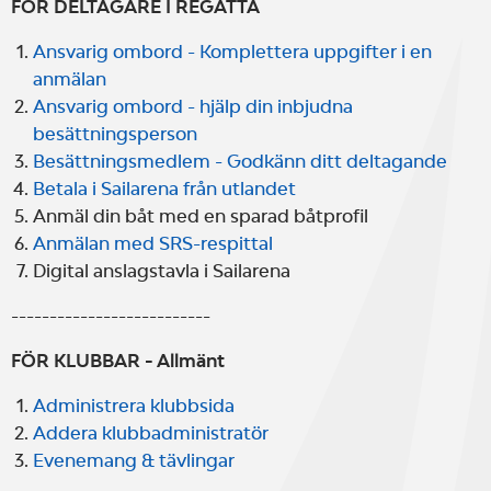
FÖR DELTAGARE I REGATTA
Ansvarig ombord - Komplettera uppgifter i en
anmälan
Ansvarig ombord - hjälp din inbjudna
besättningsperson
Besättningsmedlem - Godkänn ditt deltagande
Betala i Sailarena från utlandet
Anmäl din båt med en sparad båtprofil
Anmälan med SRS-respittal
Digital anslagstavla i Sailarena
--------------------------
FÖR KLUBBAR - Allmänt
Administrera klubbsida
Addera klubbadministratör
Evenemang & tävlingar