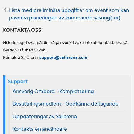
Lista med preliminära uppgifter om event som kan
påverka planeringen av kommande säsong(-er)
KONTAKTA OSS
Fick du inget svar på din fråga ovan? Tveka inte att kontakta oss så
svarar vi så snart vi kan.
Kontakta Sailarena:
support@sailarena.com
Support
Ansvarig Ombord - Komplettering
Besättningsmedlem - Godkänna deltagande
Uppdateringar av Sailarena
Kontakta en användare