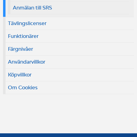
Anmälan till SRS
Tävlingslicenser
Funktionärer
Färgnivåer
Användarvillkor
Köpvillkor
Om Cookies