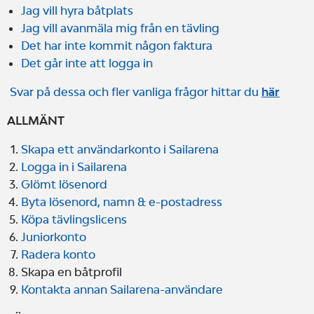
Jag vill hyra båtplats
Jag vill avanmäla mig från en tävling
Det har inte kommit någon faktura
Det går inte att logga in
Svar på dessa och fler vanliga frågor hittar du
här
ALLMÄNT
Skapa ett användarkonto i Sailarena
Logga in i Sailarena
Glömt lösenord
Byta lösenord, namn & e-postadress
Köpa tävlingslicens
Juniorkonto
Radera konto
Skapa en båtprofil
Kontakta annan Sailarena-användare