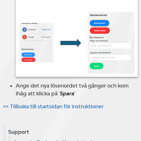
Ange det nya lösenordet två gånger och kom
ihåg att klicka på
'
Spara'
<< Tillbaka till startsidan för instruktioner
Support