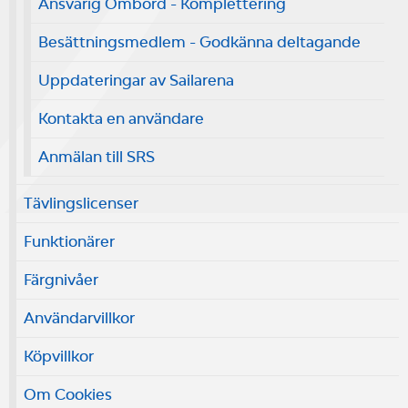
Ansvarig Ombord - Komplettering
Besättningsmedlem - Godkänna deltagande
Uppdateringar av Sailarena
Kontakta en användare
Anmälan till SRS
Tävlingslicenser
Funktionärer
Färgnivåer
Användarvillkor
Köpvillkor
Om Cookies