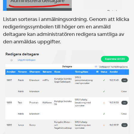
Listan sorteras i anmälningsordning. Genom att klicka
redigeringssymbolen till höger om en anmäld
deltagare kan administratören redigera samtliga av
den anmäldas uppgifter.