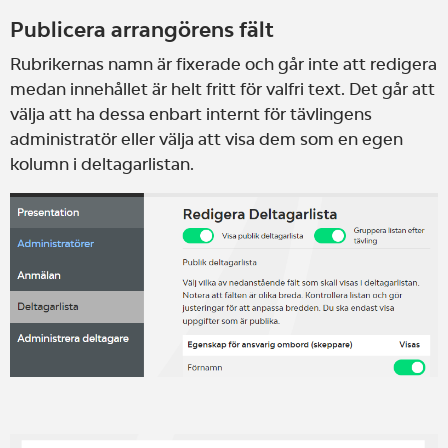
Publicera arrangörens fält
Rubrikernas namn är fixerade och går inte att redigera
medan innehållet är helt fritt för valfri text. Det går att
välja att ha dessa enbart internt för tävlingens
administratör eller välja att visa dem som en egen
kolumn i deltagarlistan.