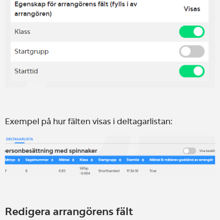
Exempel på hur fälten visas i deltagarlistan:
Redigera arrangörens fält