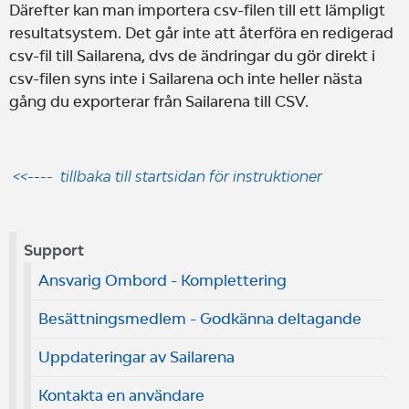
Därefter kan man importera csv-filen till ett lämpligt
resultatsystem. Det går inte att återföra en redigerad
csv-fil till Sailarena, dvs de ändringar du gör direkt i
csv-filen syns inte i Sailarena och inte heller nästa
gång du exporterar från Sailarena till CSV.
<<---- tillbaka till startsidan för instruktioner
Support
Ansvarig Ombord - Komplettering
Besättningsmedlem - Godkänna deltagande
Uppdateringar av Sailarena
Kontakta en användare