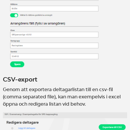
CSV-export
Genom att exportera deltagarlistan till en csv-fil
(comma separated file), kan man exempelvis i excel
öppna och redigera listan vid behov.