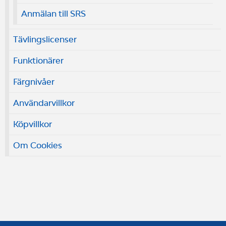
Anmälan till SRS
Tävlingslicenser
Funktionärer
Färgnivåer
Användarvillkor
Köpvillkor
Om Cookies