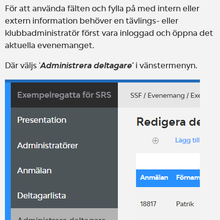
För att använda fälten och fylla på med intern eller
extern information behöver en tävlings- eller
klubbadministratör först vara inloggad och öppna det
aktuella evenemanget.
Där väljs '
Administrera deltagare'
i vänstermenyn.