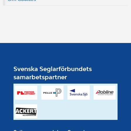
Svenska Seglarförbundets
samarbetspartner