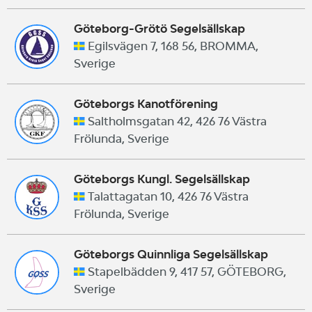
Göteborg-Grötö Segelsällskap
Egilsvägen 7, 168 56, BROMMA,
Sverige
Göteborgs Kanotförening
Saltholmsgatan 42, 426 76 Västra
Frölunda, Sverige
Göteborgs Kungl. Segelsällskap
Talattagatan 10, 426 76 Västra
Frölunda, Sverige
Göteborgs Quinnliga Segelsällskap
Stapelbädden 9, 417 57, GÖTEBORG,
Sverige