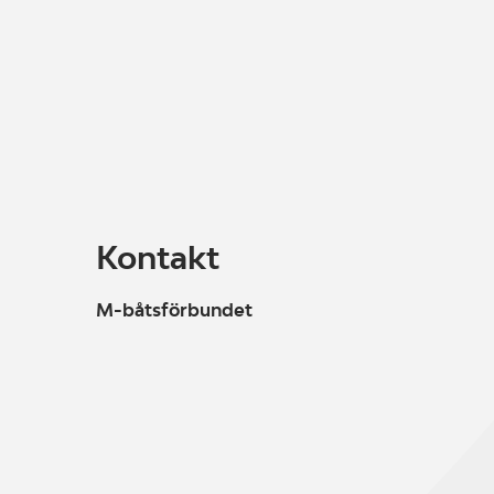
Kontakt
M-båtsförbundet