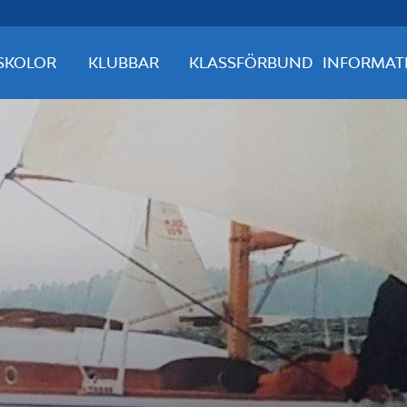
SKOLOR
KLUBBAR
KLASSFÖRBUND
INFORMAT