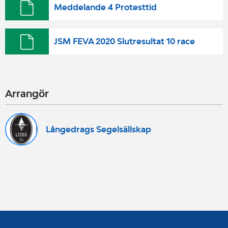
Meddelande 4 Protesttid
JSM FEVA 2020 Slutresultat 10 race
Arrangör
Långedrags Segelsällskap