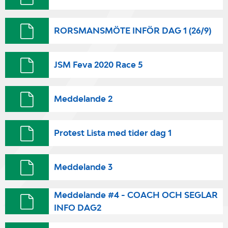
RORSMANSMÖTE INFÖR DAG 1 (26/9)
JSM Feva 2020 Race 5
Meddelande 2
Protest Lista med tider dag 1
Meddelande 3
Meddelande #4 - COACH OCH SEGLAR
INFO DAG2