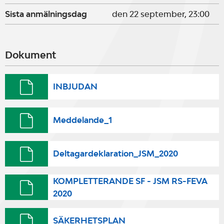
Sista anmälningsdag
den 22 september, 23:00
Dokument
INBJUDAN
Meddelande_1
Deltagardeklaration_JSM_2020
KOMPLETTERANDE SF - JSM RS-FEVA
2020
SÄKERHETSPLAN