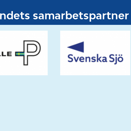
undets samarbetspartner