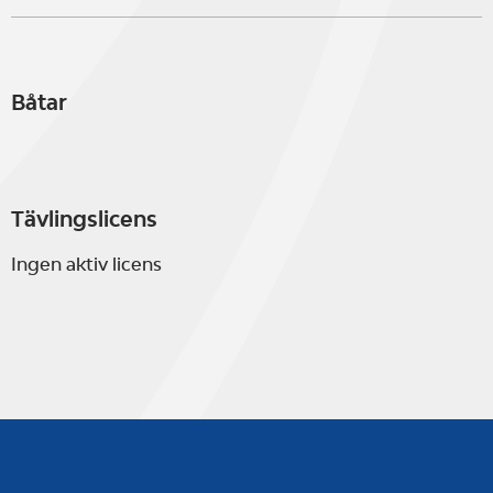
Båtar
Tävlingslicens
Ingen aktiv licens