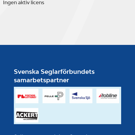
Ingen aktiv licens
Svenska Seglarförbundets
samarbetspartner