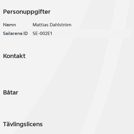
Personuppgifter
Namn
Mattias Dahlström
Sailarena ID
SE-002E1
Kontakt
Båtar
Tävlingslicens