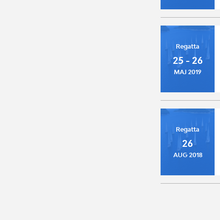
Regatta
25 - 26
MAJ 2019
Regatta
26
AUG 2018