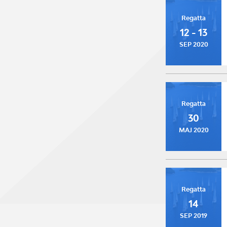
Regatta
12 - 13
SEP 2020
Regatta
30
MAJ 2020
Regatta
14
SEP 2019