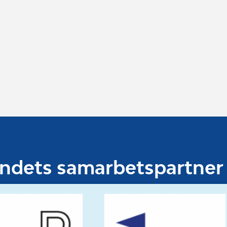
undets samarbetspartner