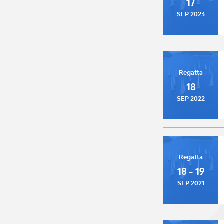
17
SEP 2023
Regatta
18
SEP 2022
Regatta
18 - 19
SEP 2021