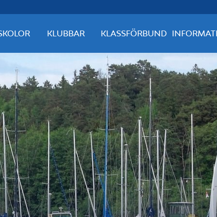
SKOLOR
KLUBBAR
KLASSFÖRBUND
INFORMAT