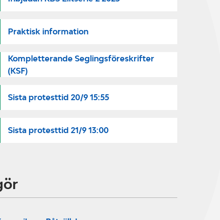
Praktisk information
Kompletterande Seglingsföreskrifter
(KSF)
Sista protesttid 20/9 15:55
Sista protesttid 21/9 13:00
gör