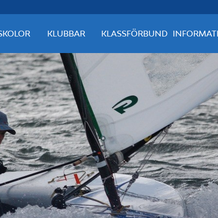
SKOLOR
KLUBBAR
KLASSFÖRBUND
INFORMAT