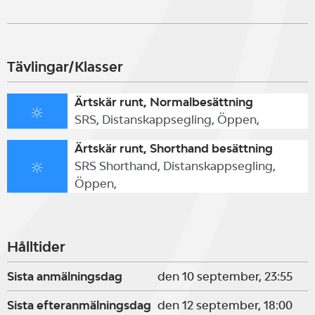
Tävlingar/Klasser
Ärtskär runt, Normalbesättning
SRS, Distanskappsegling, Öppen,
Ärtskär runt, Shorthand besättning
SRS Shorthand, Distanskappsegling,
Öppen,
Hålltider
Sista anmälningsdag
den 10 september, 23:55
Sista efteranmälningsdag
den 12 september, 18:00