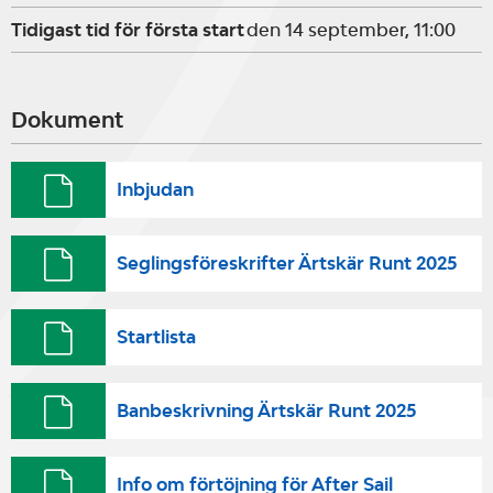
Tidigast tid för första start
den 14 september, 11:00
Dokument
Inbjudan
Seglingsföreskrifter Ärtskär Runt 2025
Startlista
Banbeskrivning Ärtskär Runt 2025
Info om förtöjning för After Sail