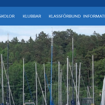
SKOLOR
KLUBBAR
KLASSFÖRBUND
INFORMAT