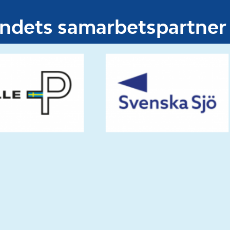
undets samarbetspartner