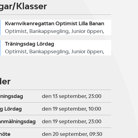
gar/Klasser
Kvarnvikenregattan Optimist Lilla Banan
Optimist, Bankappsegling, Junior öppen,
Träningsdag Lördag
Optimist, Bankappsegling, Junior öppen,
der
lningsdag
den 13 september, 23:00
g Lördag
den 19 september, 10:00
ranmälningsdag
den 19 september, 23:00
möte
den 20 september, 09:30