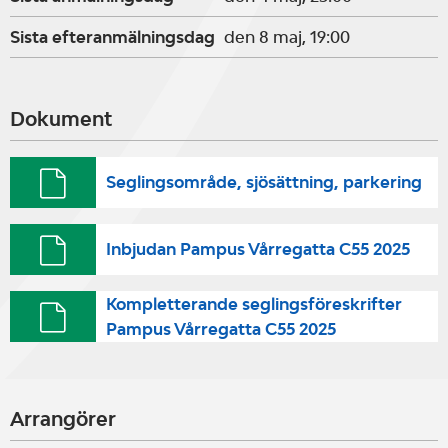
Sista efteranmälningsdag
den 8 maj, 19:00
Dokument
Seglingsområde, sjösättning, parkering
Inbjudan Pampus Vårregatta C55 2025
Kompletterande seglingsföreskrifter
Pampus Vårregatta C55 2025
Arrangörer