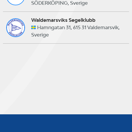
SÖDERKÖPING, Sverige
Waldemarsviks Segelklubb
Hamngatan 31, 615 31 Valdemarsvik,
Sverige