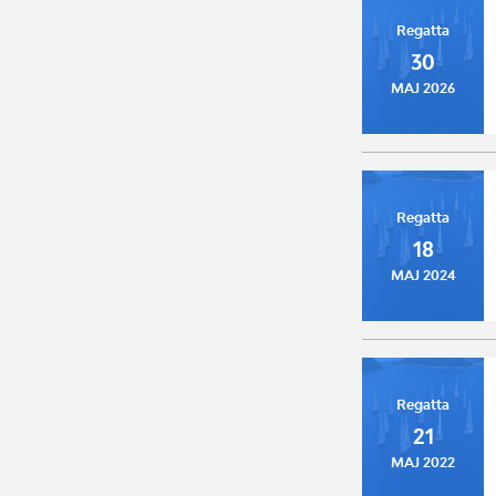
Regatta
30
MAJ 2026
Regatta
18
MAJ 2024
Regatta
21
MAJ 2022