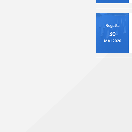
Regatta
30
MAJ 2020