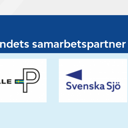
undets samarbetspartner