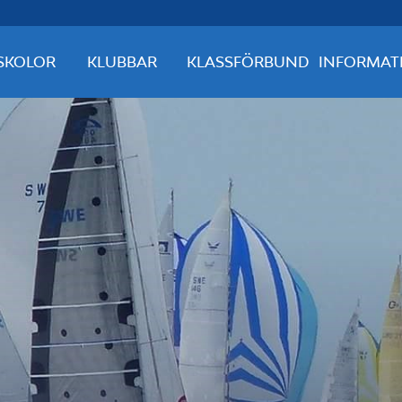
SKOLOR
KLUBBAR
KLASSFÖRBUND
INFORMAT