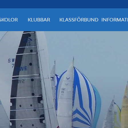
SKOLOR
KLUBBAR
KLASSFÖRBUND
INFORMAT