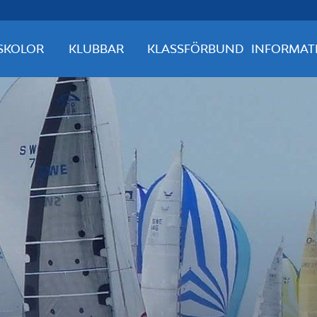
SKOLOR
KLUBBAR
KLASSFÖRBUND
INFORMAT