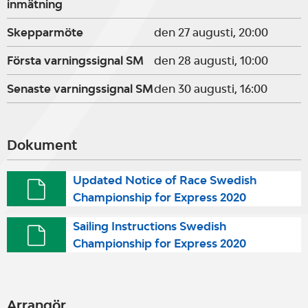
inmätning
Skepparmöte
den 27 augusti, 20:00
Första varningssignal SM
den 28 augusti, 10:00
Senaste varningssignal SM
den 30 augusti, 16:00
Dokument
Updated Notice of Race Swedish
Championship for Express 2020
Sailing Instructions Swedish
Championship for Express 2020
Arrangör