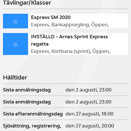
Tävlingar/Klasser
Express SM 2020
Express, Bankappsegling, Öppen,
Varmt välkomna!
INSTÄLLD - Arnes Sprint Express
regatta
Express, Kortbana (sprint), Öppen,
Hålltider
Sista anmälningsdag
den 2 augusti, 23:00
Sista anmälningsdag
den 2 augusti, 23:00
Sista efteranmälningsdag
den 27 augusti, 18:00
Sjösättning, registrering,
den 27 augusti, 20:00