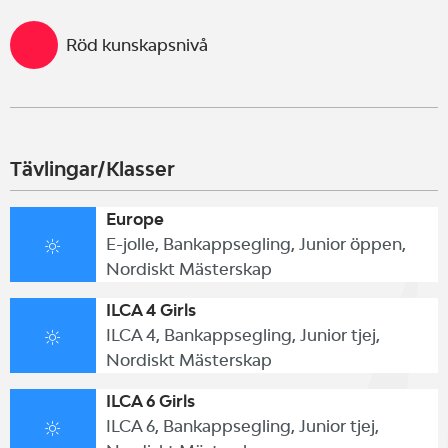
Röd kunskapsnivå
Tävlingar/Klasser
Europe
E-jolle, Bankappsegling, Junior öppen,
Nordiskt Mästerskap
ILCA 4 Girls
ILCA 4, Bankappsegling, Junior tjej,
Nordiskt Mästerskap
ILCA 6 Girls
ILCA 6, Bankappsegling, Junior tjej,