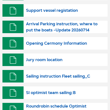
Support vessel registation
Arrival Parking instruction, where to
put the boats -Update 20260714
Opening Cermony Information
Jury room location
Sailing instruction Fleet sailing_C
SI optimist team sailing:B
Roundrobin schedule Optimist