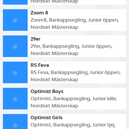
Nordiskt Mästerskap
Zoom 8
Zoom8, Bankappsegling, Junior öppen,
Nordiskt Mästerskap
29er
29er, Bankappsegling, Junior öppen,
Nordiskt Mästerskap
RS Feva
RS Feva, Bankappsegling, Junior öppen,
Nordiskt Mästerskap
Optimist Boys
Optimist, Bankappsegling, Junior kille,
Nordiskt Mästerskap
Optimist Girls
Optimist, Bankappsegling, Junior tjej,