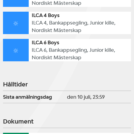
Nordiskt Mästerskap
ILCA 4 Boys
ILCA 4, Bankappsegling, Junior kille,
Nordiskt Mästerskap
ILCA 6 Boys
ILCA 6, Bankappsegling, Junior kille,
Nordiskt Mästerskap
Hålltider
Sista anmälningsdag
den 10 juli, 23:59
Dokument