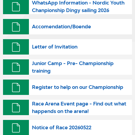
WhatsApp Information - Nordic Youth
Chanpionship Dingy sailing 2026
Accomendation/Boende
Letter of Invitation
Junior Camp - Pre- Championship
training
Register to help on our Championship
Race Arena Event page - Find out what
happends on the arena!
Notice of Race 20260522