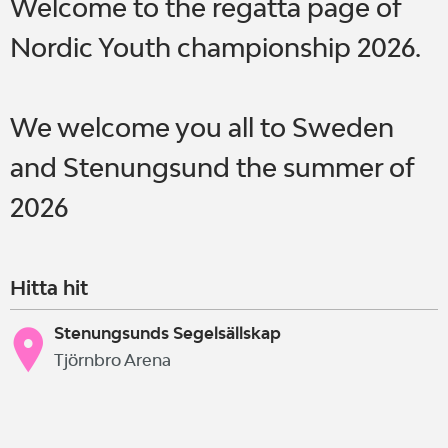
Welcome to the regatta page of
Nordic Youth championship 2026.
We welcome you all to Sweden
and Stenungsund the summer of
2026
Hitta hit
Stenungsunds Segelsällskap
Tjörnbro Arena