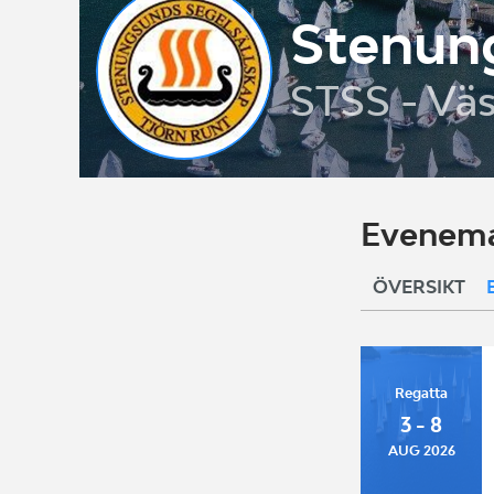
Stenun
STSS - Vä
Evenema
ÖVERSIKT
Regatta
3 - 8
AUG 2026