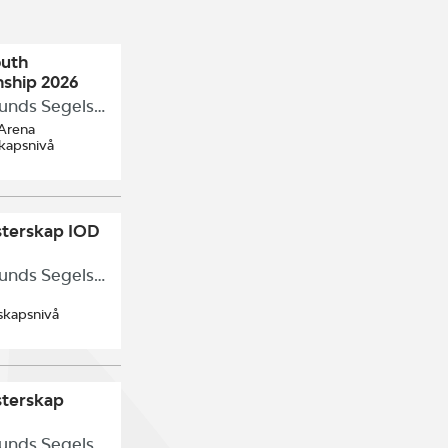
outh
ship 2026
Stenungsunds Segelsällskap
 Arena
kapsnivå
terskap IOD
Stenungsunds Segelsällskap
skapsnivå
terskap
Stenungsunds Segelsällskap