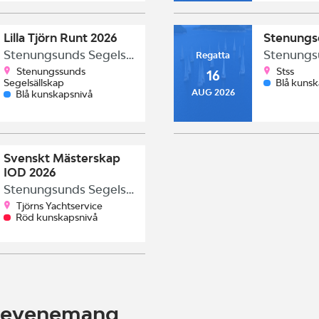
Lilla Tjörn Runt 2026
Stenungs
Stenungsunds Segelsällskap
Regatta
Stenungssunds
Stss
16
Segelsällskap
Blå kuns
AUG 2026
Blå kunskapsnivå
Svenskt Mästerskap
IOD 2026
Stenungsunds Segelsällskap
Tjörns Yachtservice
Röd kunskapsnivå
e evenemang