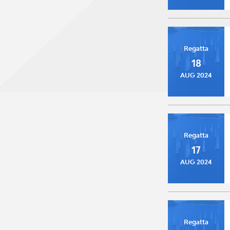
Regatta
18
AUG 2024
Regatta
17
AUG 2024
Regatta