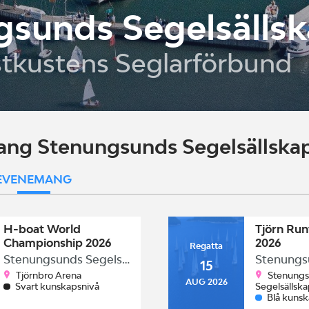
gsunds Segelsälls
stkustens Seglarförbund
ng Stenungsunds Segelsällska
EVENEMANG
H-boat World
Tjörn Ru
Championship 2026
2026
Regatta
Stenungsunds Segelsällskap
15
Tjörnbro Arena
Stenung
AUG 2026
Svart kunskapsnivå
Segelsällsk
Blå kuns