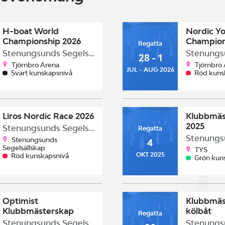
H-boat World
Nordic Y
Championship 2026
Champion
Regatta
Stenungsunds Segelsällskap
28 - 1
Tjörnbro Arena
Tjörnbro
JUL - AUG 2026
Svart kunskapsnivå
Röd kuns
Liros Nordic Race 2026
Klubbmäs
2025
Stenungsunds Segelsällskap
Regatta
Stenungsunds
4
Segelsällskap
TYS
OKT 2025
Röd kunskapsnivå
Grön kun
Optimist
Klubbmäs
Klubbmästerskap
kölbåt
Regatta
Stenungsunds Segelsällskap