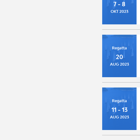
7 - 8
OKT 2023
Regatta
20
AUG 2023
Regatta
11 - 13
AUG 2023