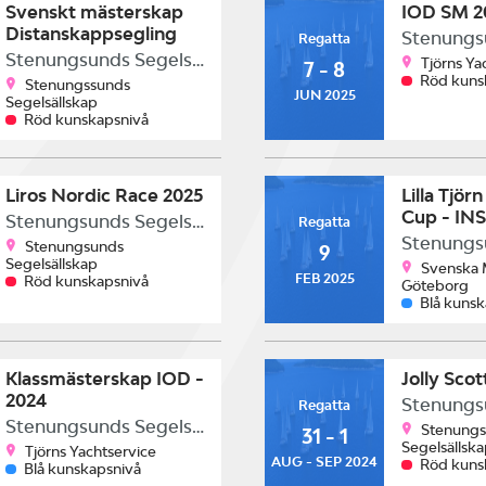
Svenskt mästerskap
IOD SM 2
Distanskappsegling
Regatta
Stenungsunds Segelsällskap
Tjörns Ya
7 - 8
Röd kuns
Stenungssunds
JUN 2025
Segelsällskap
Röd kunskapsnivå
Liros Nordic Race 2025
Lilla Tjör
Cup - IN
Stenungsunds Segelsällskap
Regatta
Stenungsunds
9
Segelsällskap
Svenska 
FEB 2025
Röd kunskapsnivå
Göteborg
Blå kuns
Klassmästerskap IOD -
Jolly Sco
2024
Regatta
Stenungsunds Segelsällskap
Stenung
31 - 1
Segelsällsk
Tjörns Yachtservice
AUG - SEP 2024
Röd kuns
Blå kunskapsnivå