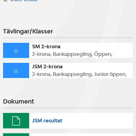
Tävlingar/Klasser
SM 2-krona
2-krona, Bankappsegling, Öppen,
JSM 2-krona
2-krona, Bankappsegling, Junior öppen,
Dokument
JSM resultat