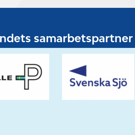
undets samarbetspartner