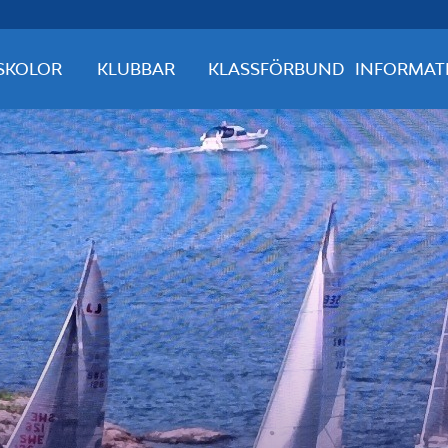
SKOLOR
KLUBBAR
KLASSFÖRBUND
INFORMAT