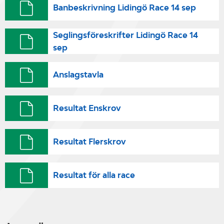
Banbeskrivning Lidingö Race 14 sep
Seglingsföreskrifter Lidingö Race 14
sep
Anslagstavla
Resultat Enskrov
Resultat Flerskrov
Resultat för alla race