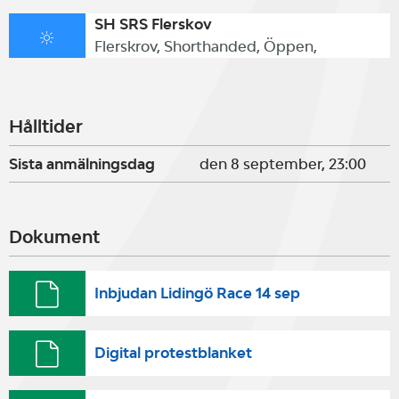
SH SRS Flerskov
Flerskrov, Shorthanded, Öppen,
Hålltider
Sista anmälningsdag
den 8 september, 23:00
Dokument
Inbjudan Lidingö Race 14 sep
Digital protestblanket