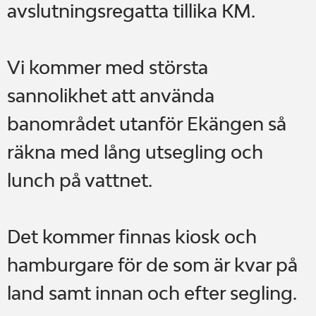
avslutningsregatta tillika KM.
Vi kommer med största
sannolikhet att använda
banområdet utanför Ekängen så
räkna med lång utsegling och
lunch på vattnet.
Det kommer finnas kiosk och
hamburgare för de som är kvar på
land samt innan och efter segling.