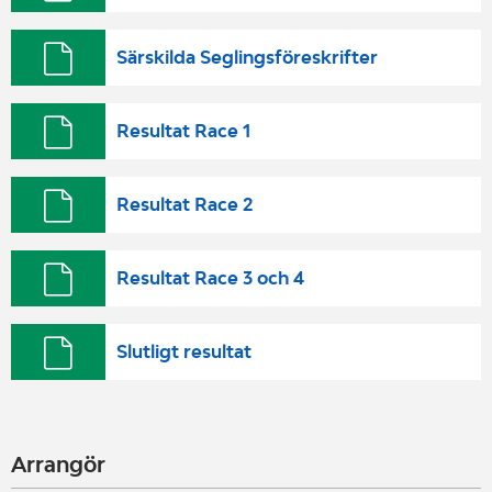
Särskilda Seglingsföreskrifter
Resultat Race 1
Resultat Race 2
Resultat Race 3 och 4
Slutligt resultat
Arrangör