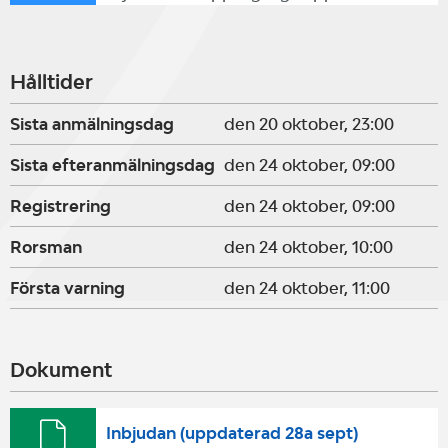
Hålltider
Sista anmälningsdag
den 20 oktober, 23:00
Sista efteranmälningsdag
den 24 oktober, 09:00
Registrering
den 24 oktober, 09:00
Rorsman
den 24 oktober, 10:00
Första varning
den 24 oktober, 11:00
Dokument
Inbjudan (uppdaterad 28a sept)