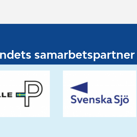
undets samarbetspartner