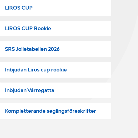
LIROS CUP
LIROS CUP Rookie
SRS Jolletabellen 2026
Inbjudan Liros cup rookie
Inbjudan Vårregatta
Kompletterande seglingsföreskrifter