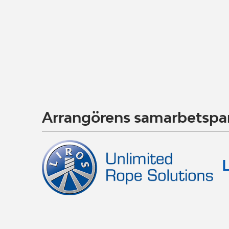
Arrangörens samarbetspa