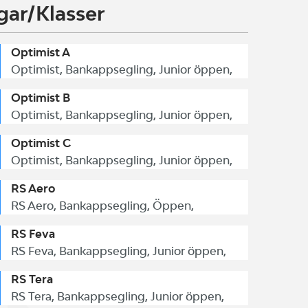
gar/Klasser
Optimist A
Optimist, Bankappsegling, Junior öppen,
Optimist B
Optimist, Bankappsegling, Junior öppen,
Optimist C
Optimist, Bankappsegling, Junior öppen,
RS Aero
RS Aero, Bankappsegling, Öppen,
RS Feva
RS Feva, Bankappsegling, Junior öppen,
RS Tera
RS Tera, Bankappsegling, Junior öppen,