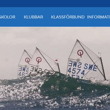
SKOLOR
KLUBBAR
KLASSFÖRBUND
INFORMAT