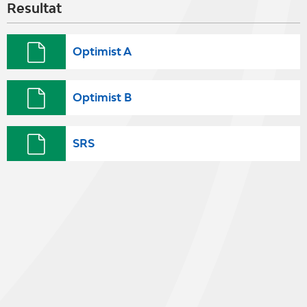
Resultat
Optimist A
Optimist B
SRS