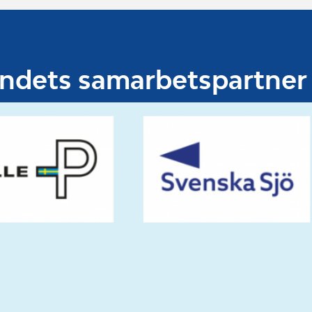
undets samarbetspartner