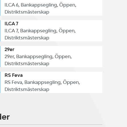
ILCA 6, Bankappsegling, Öppen,
Distriktsmästerskap
ILCA 7
ILCA 7, Bankappsegling, Öppen,
Distriktsmästerskap
29er
29er, Bankappsegling, Öppen,
Distriktsmästerskap
RS Feva
RS Feva, Bankappsegling, Öppen,
Distriktsmästerskap
der