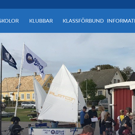
SKOLOR
KLUBBAR
KLASSFÖRBUND
INFORMAT