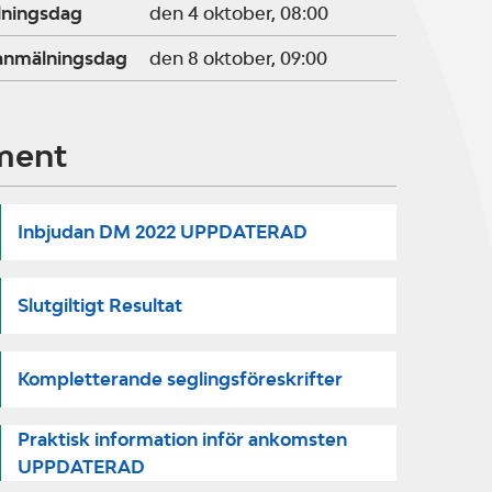
lningsdag
den 4 oktober, 08:00
ranmälningsdag
den 8 oktober, 09:00
ment
Inbjudan DM 2022 UPPDATERAD
Slutgiltigt Resultat
Kompletterande seglingsföreskrifter
Praktisk information inför ankomsten
UPPDATERAD