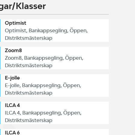
gar/Klasser
Optimist
Optimist, Bankappsegling, Öppen,
Distriktsmästerskap
Zoom8
Zoom8, Bankappsegling, Öppen,
Distriktsmästerskap
E-jolle
E-jolle, Bankappsegling, Öppen,
Distriktsmästerskap
ILCA 4
ILCA 4, Bankappsegling, Öppen,
Distriktsmästerskap
ILCA 6