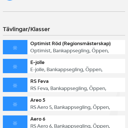
Tävlingar/Klasser
Optimist Röd (Regionsmästerskap)
Optimist, Bankappsegling, Öppen,
E-jolle
E-jolle, Bankappsegling, Öppen,
RS Feva
RS Feva, Bankappsegling, Öppen,
Areo 5
RS Aero 5, Bankappsegling, Öppen,
Aero 6
RS Aero 6, Bankappsegling, Öppen,