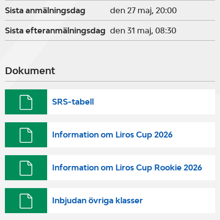
Sista anmälningsdag
den 27 maj, 20:00
Sista efteranmälningsdag
den 31 maj, 08:30
Dokument
SRS-tabell
Information om Liros Cup 2026
Information om Liros Cup Rookie 2026
Inbjudan övriga klasser