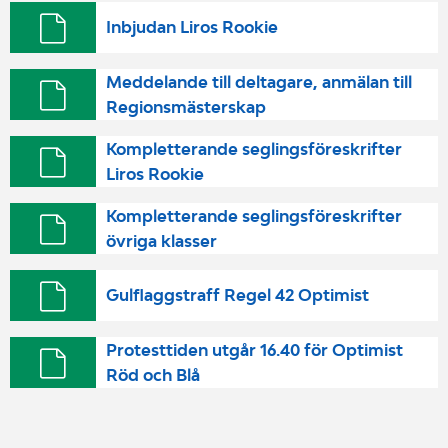
Inbjudan Liros Rookie
Meddelande till deltagare, anmälan till
Regionsmästerskap
Kompletterande seglingsföreskrifter
Liros Rookie
Kompletterande seglingsföreskrifter
övriga klasser
Gulflaggstraff Regel 42 Optimist
Protesttiden utgår 16.40 för Optimist
Röd och Blå