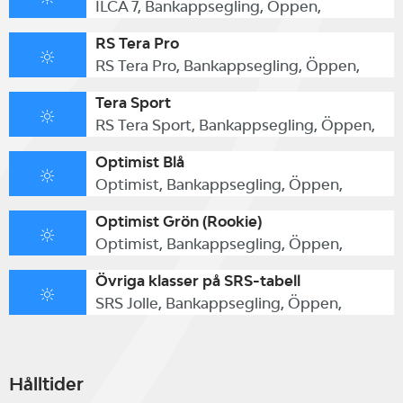
ILCA 7, Bankappsegling, Öppen,
RS Tera Pro
RS Tera Pro, Bankappsegling, Öppen,
Tera Sport
RS Tera Sport, Bankappsegling, Öppen,
Optimist Blå
Optimist, Bankappsegling, Öppen,
Optimist Grön (Rookie)
Optimist, Bankappsegling, Öppen,
Övriga klasser på SRS-tabell
SRS Jolle, Bankappsegling, Öppen,
Hålltider