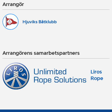
Arrangör
Hjuviks Båtklubb
Arrangörens samarbetspartners
Liros
Rope