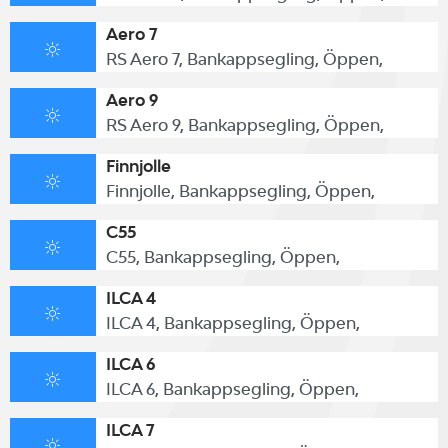
Aero 7
RS Aero 7, Bankappsegling, Öppen,
Aero 9
RS Aero 9, Bankappsegling, Öppen,
Finnjolle
Finnjolle, Bankappsegling, Öppen,
C55
C55, Bankappsegling, Öppen,
ILCA 4
ILCA 4, Bankappsegling, Öppen,
ILCA 6
ILCA 6, Bankappsegling, Öppen,
ILCA 7