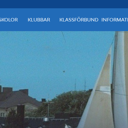
SKOLOR
KLUBBAR
KLASSFÖRBUND
INFORMAT