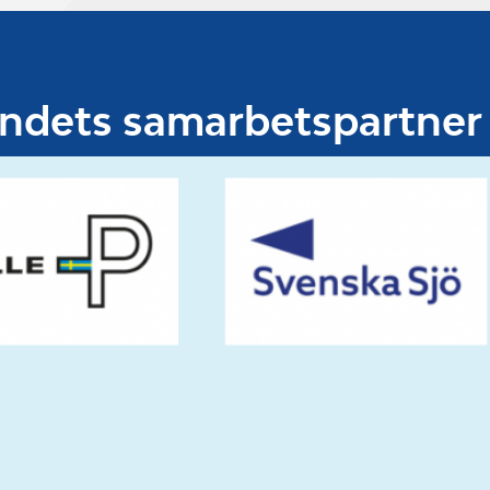
undets samarbetspartner