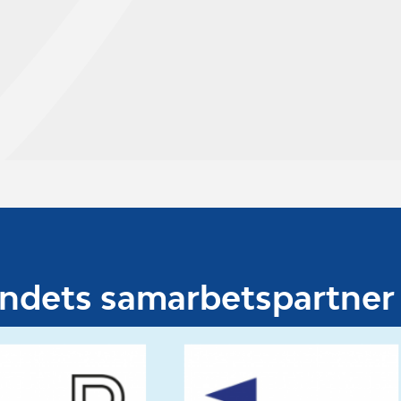
undets samarbetspartner