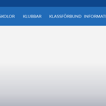
SKOLOR
KLUBBAR
KLASSFÖRBUND
INFORMAT