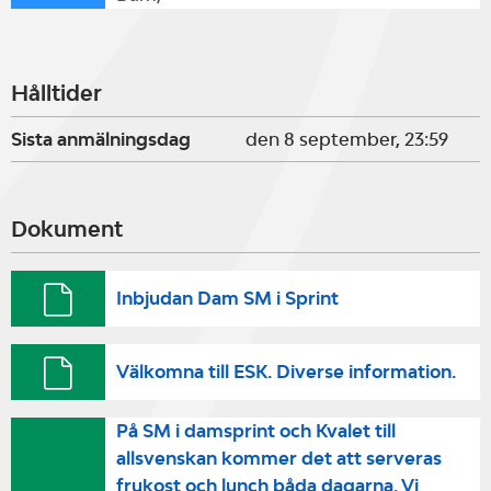
Hålltider
Sista anmälningsdag
den 8 september, 23:59
Dokument
Inbjudan Dam SM i Sprint
Välkomna till ESK. Diverse information.
På SM i damsprint och Kvalet till
allsvenskan kommer det att serveras
frukost och lunch båda dagarna. Vi