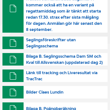
kommer också att ha en variant på
regattamiddag som är tänkt att starta
redan 17.30. strax efter sista målgång
för dagen. Anmälan gör här senast den
8 september.
Seglingsföreskrifter utan
Seglingsschema
Bilaga B. Seglingsschema Dam SM och
Kval till Allsvenskan (uppdaterad dag 2)
Länk till tracking och Liveresultat via
TracTrac
Bilder Claes Lundin
Bilaga B. Poängberäkning