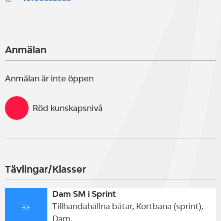
Anmälan
Anmälan är inte öppen
Röd kunskapsnivå
Tävlingar/Klasser
Dam SM i Sprint
Tillhandahållna båtar, Kortbana (sprint),
Dam,